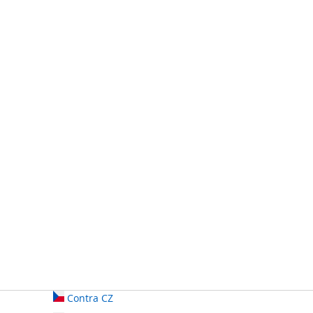
Contra CZ