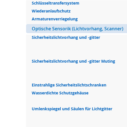
Schlüsseltransfersystem
Wiederanlaufschutz
Armaturenverriegelung
Optische Sensorik (Lichtvorhang, Scanner)
Sicherheitslichtvorhang und -gitter
Sicherheitslichtvorhang und -gitter Muting
Einstrahlige Sicherheitslichtschranken
Wasserdichte Schutzgehäuse
Umlenkspiegel und Säulen für Lichtgitter