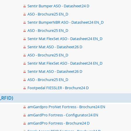
Sentir Bumper ASO - Datasheet24 D
ASO - Brochure25 EN_D
Sentir BumperNBR ASO - Datasheet24 EN_D
ASO - Brochure25 EN_D
Sentir Mat FlexSet ASO - Datasheet24 EN_D
Sentir Mat ASO - Datasheet26 D
ASO - Brochure25 EN_D
Sentir Mat FlexSet ASO - Datasheet24 EN_D
Sentir Mat ASO - Datasheet26 D
ASO - Brochure25 EN_D
Footpedal FIESSLER - Brochure24 D
,RFID)
amGardpro ProNet Fortress - Brochure24 EN
amGardPro Fortress - Configurator24 EN
amGardPro Fortress - Brochure24 D