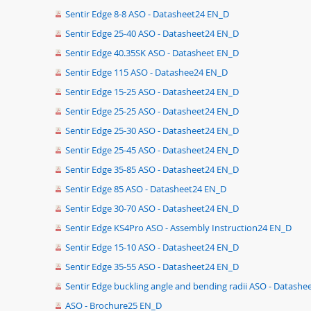
Sentir Edge 8-8 ASO - Datasheet24 EN_D
Sentir Edge 25-40 ASO - Datasheet24 EN_D
Sentir Edge 40.35SK ASO - Datasheet EN_D
Sentir Edge 115 ASO - Datashee24 EN_D
Sentir Edge 15-25 ASO - Datasheet24 EN_D
Sentir Edge 25-25 ASO - Datasheet24 EN_D
Sentir Edge 25-30 ASO - Datasheet24 EN_D
Sentir Edge 25-45 ASO - Datasheet24 EN_D
Sentir Edge 35-85 ASO - Datasheet24 EN_D
Sentir Edge 85 ASO - Datasheet24 EN_D
Sentir Edge 30-70 ASO - Datasheet24 EN_D
Sentir Edge KS4Pro ASO - Assembly Instruction24 EN_D
Sentir Edge 15-10 ASO - Datasheet24 EN_D
Sentir Edge 35-55 ASO - Datasheet24 EN_D
Sentir Edge buckling angle and bending radii ASO - Datash
ASO - Brochure25 EN_D