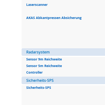
Laserscanner
AKAS Abkantpressen Absicherung
Radarsystem
Sensor 9m Reichweite
Sensor 5m Reichweite
Controller
Sicherheits-SPS
Sicherheits-SPS