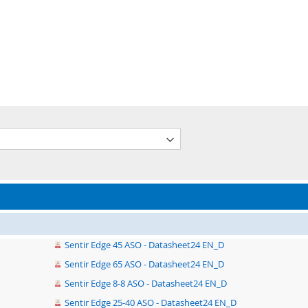
Sentir Edge 45 ASO - Datasheet24 EN_D
Sentir Edge 65 ASO - Datasheet24 EN_D
Sentir Edge 8-8 ASO - Datasheet24 EN_D
Sentir Edge 25-40 ASO - Datasheet24 EN_D