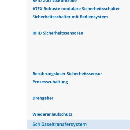
RFID Zutrittskontrolle
ATEX Robuste modulare Sicherheitsschalter
Sicherheitsschalter mit Bediensystem
RFID Sicherheitssensoren
Berührungsloser Sicherheitssensor
Prozesszuhaltung
Drehgeber
Wiederanlaufschutz
Schlüsseltransfersystem