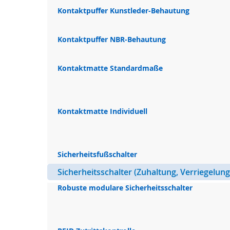
Kontaktpuffer Kunstleder-Behautung
Kontaktpuffer NBR-Behautung
Kontaktmatte Standardmaße
Kontaktmatte Individuell
Sicherheitsfußschalter
Sicherheitsschalter (Zuhaltung, Verriegelung
Robuste modulare Sicherheitsschalter