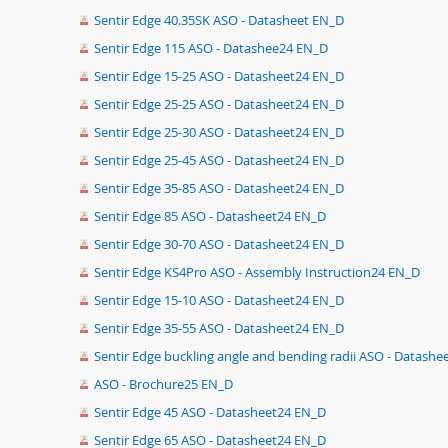
Sentir Edge 40.35SK ASO - Datasheet EN_D
Sentir Edge 115 ASO - Datashee24 EN_D
Sentir Edge 15-25 ASO - Datasheet24 EN_D
Sentir Edge 25-25 ASO - Datasheet24 EN_D
Sentir Edge 25-30 ASO - Datasheet24 EN_D
Sentir Edge 25-45 ASO - Datasheet24 EN_D
Sentir Edge 35-85 ASO - Datasheet24 EN_D
Sentir Edge 85 ASO - Datasheet24 EN_D
Sentir Edge 30-70 ASO - Datasheet24 EN_D
Sentir Edge KS4Pro ASO - Assembly Instruction24 EN_D
Sentir Edge 15-10 ASO - Datasheet24 EN_D
Sentir Edge 35-55 ASO - Datasheet24 EN_D
Sentir Edge buckling angle and bending radii ASO - Datash
ASO - Brochure25 EN_D
Sentir Edge 45 ASO - Datasheet24 EN_D
Sentir Edge 65 ASO - Datasheet24 EN_D