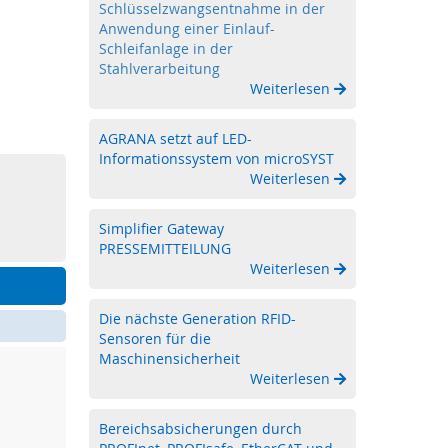
Schlüsselzwangsentnahme in der
Anwendung einer Einlauf-
Schleifanlage in der
Stahlverarbeitung
Weiterlesen
AGRANA setzt auf LED-
Informationssystem von microSYST
Weiterlesen
Simplifier Gateway
PRESSEMITTEILUNG
Weiterlesen
Die nächste Generation RFID-
Sensoren für die
Maschinensicherheit
Weiterlesen
Bereichsabsicherungen durch