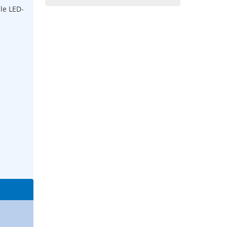
le LED-