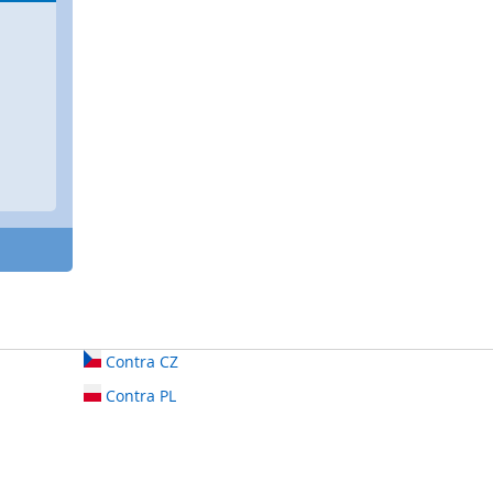
Contra CZ
Contra PL