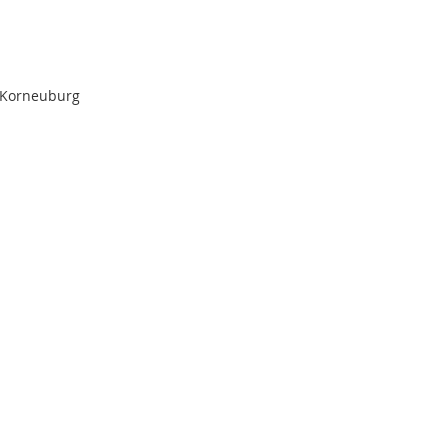
 Korneuburg