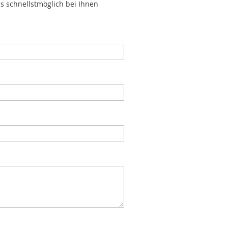
s schnellstmöglich bei Ihnen