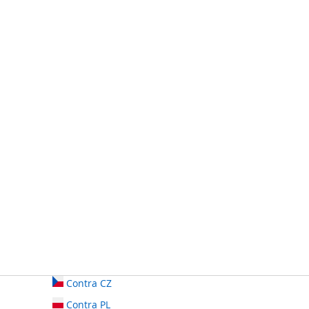
Contra CZ
Contra PL