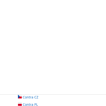
Contra CZ
Contra PL