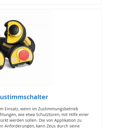
Zustimmschalter
 Einsatz, wenn im Zustimmungsbetrieb
htungen, wie etwa Schutztüren, mit Hilfe einer
ückt werden sollen. Die von Applikation zu
hen Anforderungen, kann Zeus durch seine