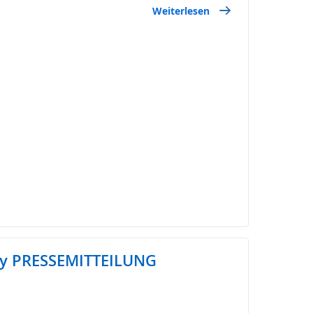
Weiterlesen
ay PRESSEMITTEILUNG