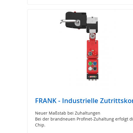
FRANK - Industrielle Zutrittsko
Neuer Maßstab bei Zuhaltungen
Bei der brandneuen Profinet-Zuhaltung erfolgt d
Chip.