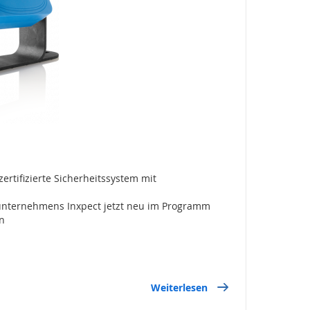
zertifizierte Sicherheitssystem mit
unternehmens Inxpect jetzt neu im Programm
n
Weiterlesen