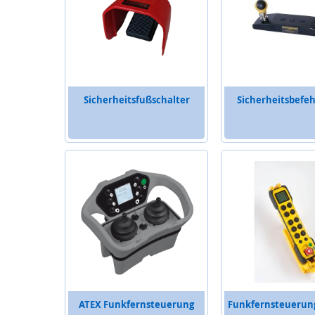
Sicherheitsfußschalter
Sicherheitsbefeh
ATEX Funkfernsteuerung
Funkfernsteuerun